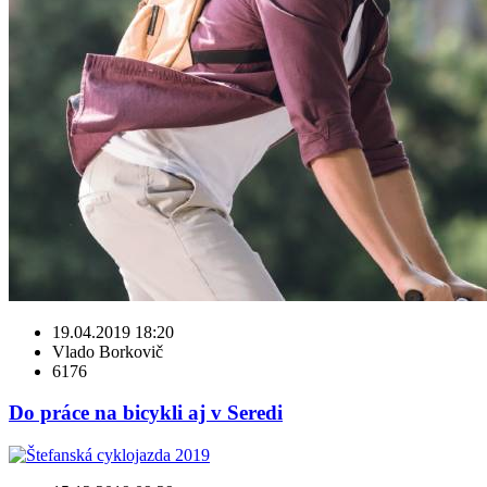
19.04.2019 18:20
Vlado Borkovič
6176
Do práce na bicykli aj v Seredi